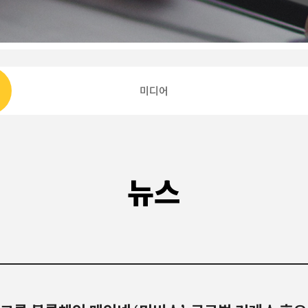
미디어
뉴스