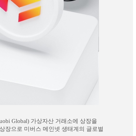
bi Global) 가상자산 거래소에 상장을
째 상장으로 미버스 메인넷 생태계의 글로벌