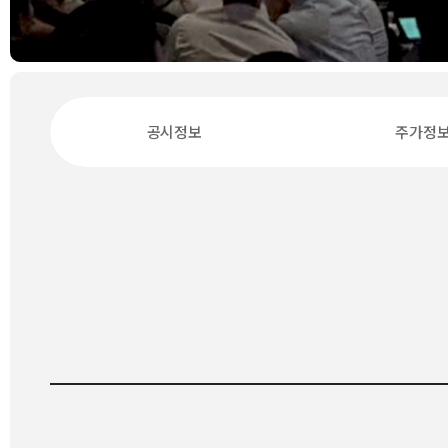
공시정보
주가정