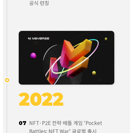
공식 런칭
2022
NFT·P2E 전략 배틀 게임 ‘Pocket
07
Battles: NFT War’ 글로벌 출시