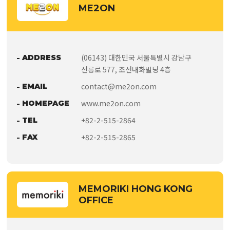
ME2ON
(06143) 대한민국 서울특별시 강남구
ADDRESS
선릉로 577, 조선내화빌딩 4층
contact@me2on.com
EMAIL
www.me2on.com
HOMEPAGE
+82-2-515-2864
TEL
+82-2-515-2865
FAX
MEMORIKI HONG KONG
OFFICE