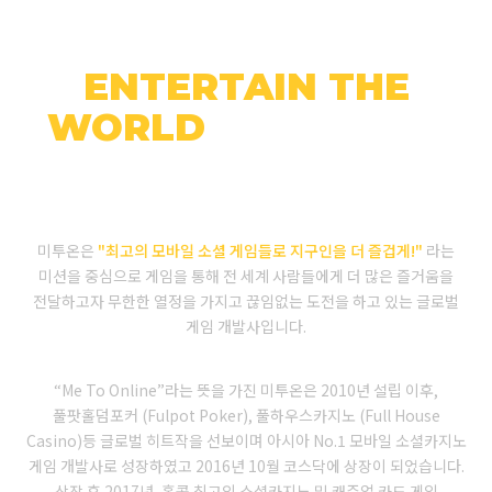
ENTERTAIN THE
WORLD
WITH BEST
SOCIAL GAMING
미투온은
"최고의 모바일 소셜 게임들로 지구인을 더 즐겁게!"
라는
미션을 중심으로 게임을 통해
전 세계 사람들에게 더 많은 즐거움을
전달하고자 무한한 열정을 가지고 끊임없는 도전을 하고 있는 글로벌
게임 개발사입니다.
“Me To Online”라는 뜻을 가진 미투온은 2010년 설립 이후,
풀팟홀덤포커 (Fulpot Poker), 풀하우스카지노 (Full House
Casino)등
글로벌 히트작을 선보이며 아시아 No.1 모바일 소셜카지노
게임 개발사로 성장하였고 2016년 10월 코스닥에 상장이 되었습니다.
상장 후 2017년, 홍콩 최고의 소셜카지노 및 캐주얼 카드 게임