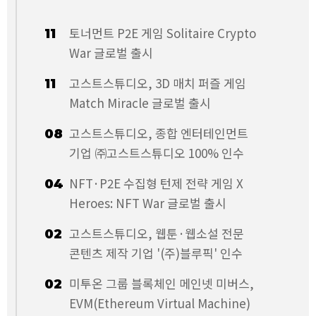
토너먼트 P2E 게임 Solitaire Crypto
11
War 글로벌 출시
고스트스튜디오, 3D 매치 퍼즐 게임
11
Match Miracle 글로벌 출시
고스트스튜디오, 종합 엔터테인먼트
08
기업 ㈜고스트스튜디오 100% 인수
NFT·P2E 수집형 턴제 전략 게임 X
04
Heroes: NFT War 글로벌 출시
고스트스튜디오, 웹툰·웹소설 전문
02
콘텐츠 제작 기업 '(주)블루픽' 인수
미투온 그룹 블록체인 메인넷 미버스,
02
EVM(Ethereum Virtual Machine)