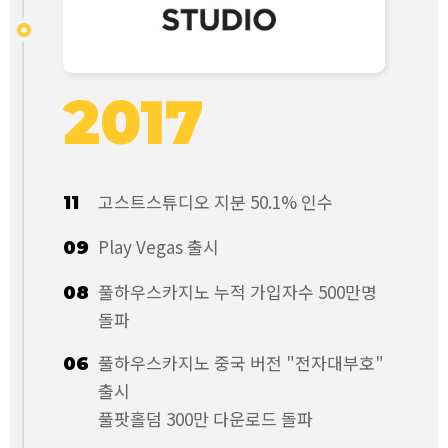
2017
고스트스튜디오 지분 50.1% 인수
11
Play Vegas 출시
09
풀하우스카지노 누적 가입자수 500만명
08
돌파
풀하우스카지노 중국 버전 "전자대부호"
06
출시
풀팟홀덤 300만 다운로드 돌파