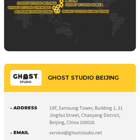
GHOST STUDIO BEIJING
19F, Samsung Tower, Building 1, 31
ADDRESS
Jinghui Street, Chaoyang District,
Beijing, China 100026
service@ghoststudio.net
EMAIL