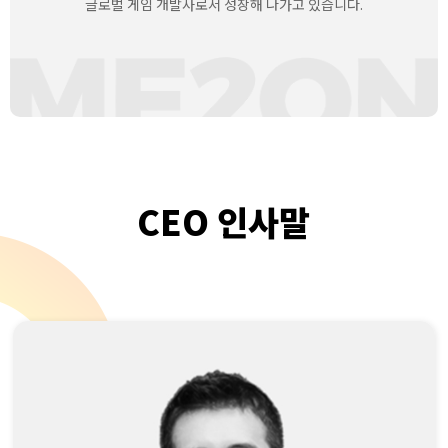
글로벌 게임 개발사로서 성장해 나가고 있습니다.
CEO 인사말