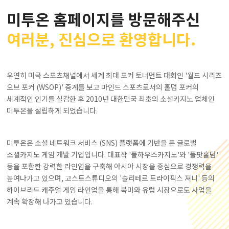
미투온 홈페이지를 방문해주신
여러분, 진심으로 환영합니다.
우연히 미국 스포츠채널에서 세계 최대 포커 토너먼트 대회인
'월드 시리즈
오브 포커 (WSOP)' 중계를 보고 마인드 스포츠로서의 홀덤 포커의
세계적인 인기를 실감한 후 2010년 대한민국 최초의 소셜카지노 업체인
미투온을 설립하게 되었습니다.
미투온은 소셜 네트워크 서비스 (SNS) 플랫폼에 기반을 둔
글로벌
소셜카지노 게임 개발 기업입니다.
대표작 '풀하우스카지노'와 '풀팟홀덤'
등을 포함한 강력한 라인업을 구축해
아시아 시장을 중심으로 경쟁력을
높여나가고 있으며,
고스트스튜디오의 '솔리테르 트라이픽스 져니' 등의
하이브리드 캐주얼 게임 라인업을 통해 북미와 유럽 시장으로도 사업을
계속 확장해 나가고 있습니다.