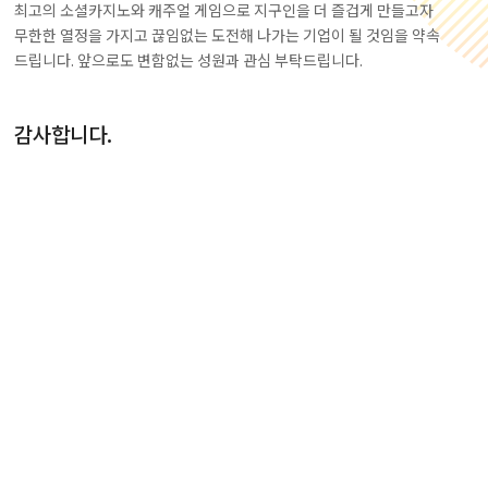
최고의 소셜카지노와 캐주얼 게임으로 지구인을 더 즐겁게 만들고자
무한한 열정을 가지고
끊임없는 도전해 나가는 기업이 될 것임을 약속
드립니다.
앞으로도 변함없는 성원과 관심 부탁드립니다.
감사합니다.
VISION & MISSION