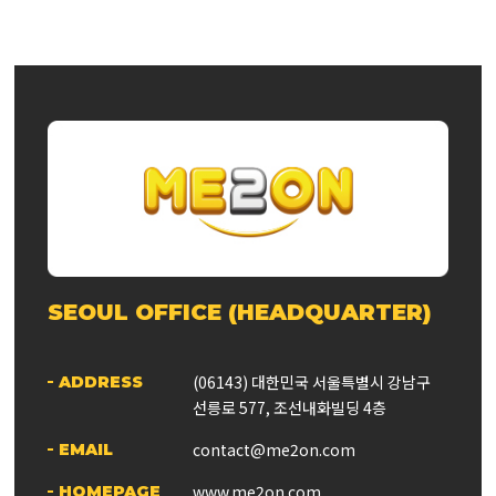
SEOUL OFFICE (HEADQUARTER)
(06143) 대한민국 서울특별시 강남구
ADDRESS
선릉로 577, 조선내화빌딩 4층
contact@me2on.com
EMAIL
www.me2on.com
HOMEPAGE