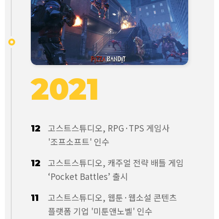
2021
고스트스튜디오, RPG·TPS 게임사
12
'조프소프트' 인수
고스트스튜디오, 캐주얼 전략 배틀 게임
12
‘Pocket Battles’ 출시
고스트스튜디오, 웹툰·웹소설 콘텐츠
11
플랫폼 기업 '미툰앤노벨' 인수