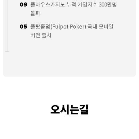
풀하우스카지노 누적 가입자수 300만명
09
돌파
풀팟홀덤(Fulpot Poker) 국내 모바일
05
버전 출시
오시는길