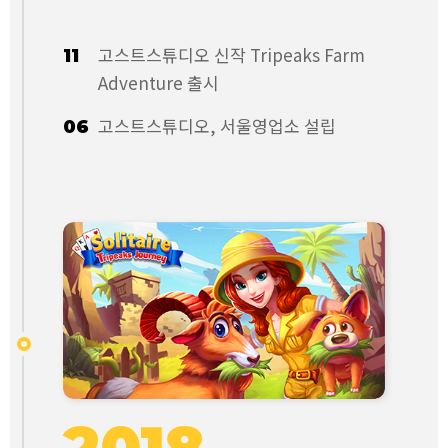
고스트스튜디오 신작 Tripeaks Farm
11
Adventure 출시
고스트스튜디오, 서울영업소 설립
06