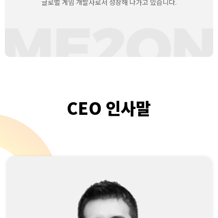
글로벌 게임 개발사로서 성장해 나가고 있습니다.
CEO 인사말