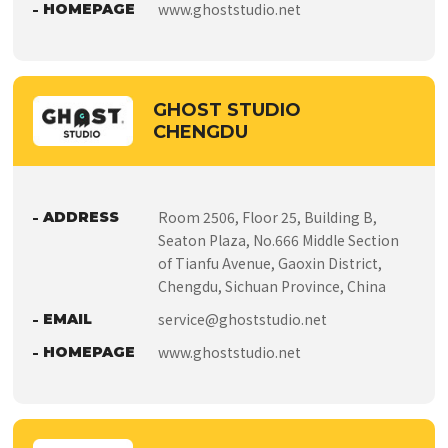
www.ghoststudio.net
HOMEPAGE
GHOST STUDIO
CHENGDU
Room 2506, Floor 25, Building B,
ADDRESS
Seaton Plaza, No.666 Middle Section
of Tianfu Avenue, Gaoxin District,
Chengdu, Sichuan Province, China
service@ghoststudio.net
EMAIL
www.ghoststudio.net
HOMEPAGE