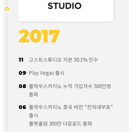
2017
고스트스튜디오 지분 50.1% 인수
11
Play Vegas 출시
09
풀하우스카지노 누적 가입자수 500만명
08
돌파
풀하우스카지노 중국 버전 "전자대부호"
06
출시
풀팟홀덤 300만 다운로드 돌파