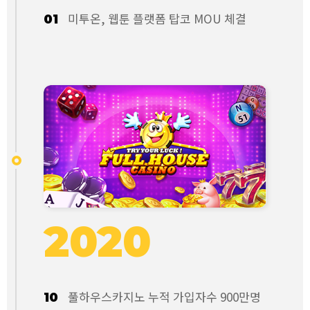
미투온, 웹툰 플랫폼 탑코 MOU 체결
01
2020
풀하우스카지노 누적 가입자수 900만명
10