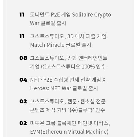
토너먼트 P2E 게임 Solitaire Crypto
11
War 글로벌 출시
고스트스튜디오, 3D 매치 퍼즐 게임
11
Match Miracle 글로벌 출시
고스트스튜디오, 종합 엔터테인먼트
08
기업 ㈜고스트스튜디오 100% 인수
NFT·P2E 수집형 턴제 전략 게임 X
04
Heroes: NFT War 글로벌 출시
고스트스튜디오, 웹툰·웹소설 전문
02
콘텐츠 제작 기업 '(주)블루픽' 인수
미투온 그룹 블록체인 메인넷 미버스,
02
EVM(Ethereum Virtual Machine)