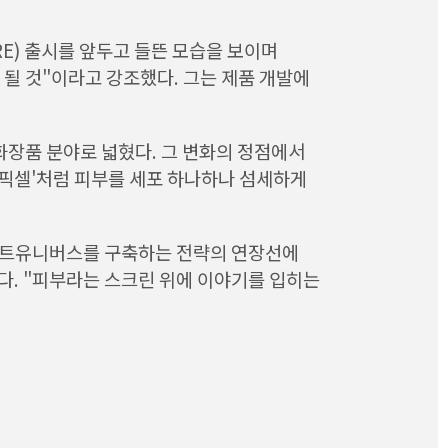
RE) 출시를 앞두고 들뜬 모습을 보이며
될 것"이라고 강조했다. 그는 제품 개발에
화장품 분야로 넓혔다. 그 변화의 정점에서
'픽셀'처럼 피부를 세포 하나하나 섬세하게
고스트유니버스를 구축하는 전략의 연장선에
다. "피부라는 스크린 위에 이야기를 입히는