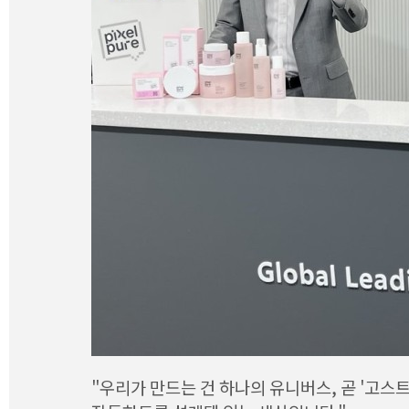
"우리가 만드는 건 하나의 유니버스, 곧 '고스