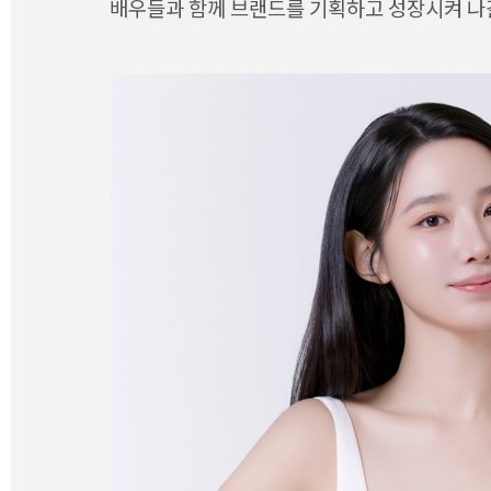
배우들과 함께 브랜드를 기획하고 성장시켜 나