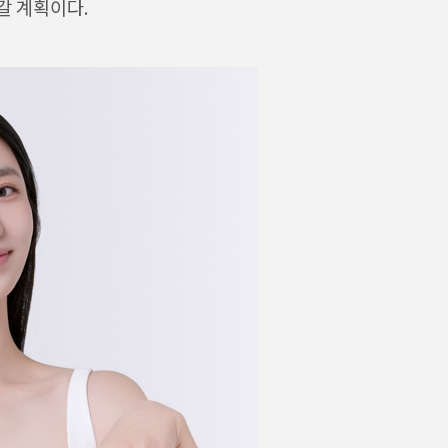
갈 계획이다.