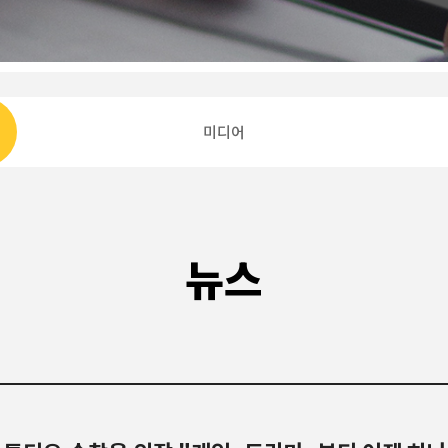
미디어
뉴스