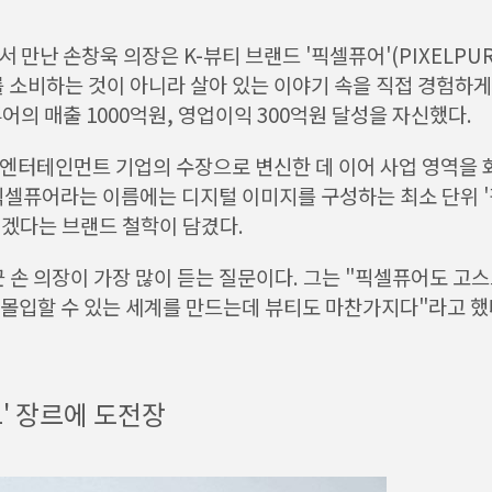
 만난 손창욱 의장은 K-뷰티 브랜드 '픽셀퓨어'(PIXELPU
 소비하는 것이 아니라 살아 있는 이야기 속을 직접 경험하게 
어의 매출 1000억원, 영업이익 300억원 달성을 자신했다.
엔터테인먼트 기업의 수장으로 변신한 데 이어 사업 영역을 
픽셀퓨어라는 이름에는 디지털 이미지를 구성하는 최소 단위 
겠다는 브랜드 철학이 담겼다.
근 손 의장이 가장 많이 듣는 질문이다. 그는 "픽셀퓨어도 
 몰입할 수 있는 세계를 만드는데 뷰티도 마찬가지다"라고 했
' 장르에 도전장