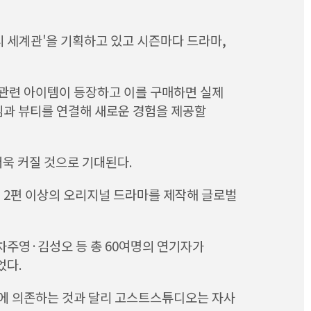
티 세계관'을 기획하고 있고 시즌마다 드라마,
어 관련 아이템이 등장하고 이를 구매하면 실제
임과 뷰티를 연결해 새로운 경험을 제공할
욱 커질 것으로 기대된다.
년 2편 이상의 오리지널 드라마를 제작해 글로벌
차주영·김성오 등 총 60여명의 연기자가
었다.
델에 의존하는 것과 달리 고스트스튜디오는 자사