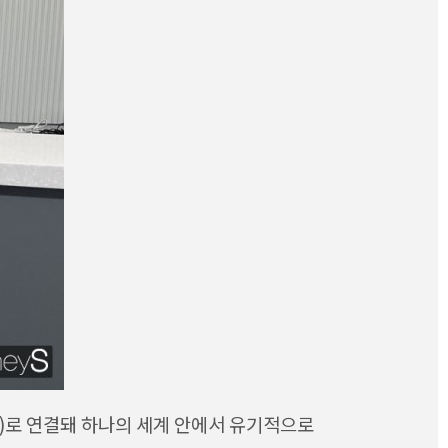
권)로 연결돼 하나의 세계 안에서 유기적으로