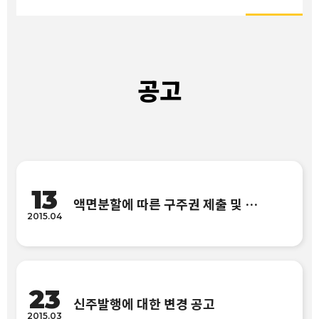
공고
13
액면분할에 따른 구주권 제출 및 신주권 교부안내에 대한 변경 공고
2015.04
23
신주발행에 대한 변경 공고
2015.03