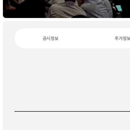
공시정보
주가정